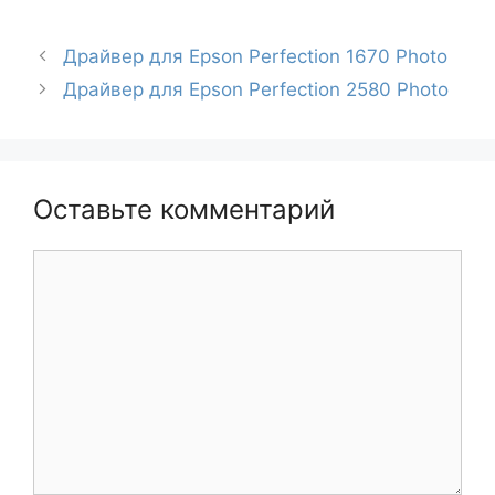
Навигация
Драйвер для Epson Perfection 1670 Photo
записи
Драйвер для Epson Perfection 2580 Photo
Оставьте комментарий
Комментарий