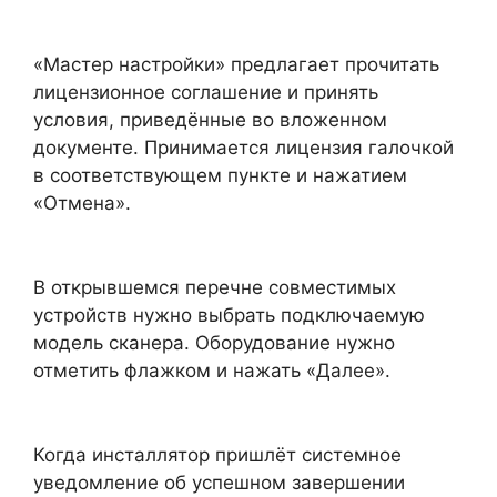
«Мастер настройки» предлагает прочитать
лицензионное соглашение и принять
условия, приведённые во вложенном
документе. Принимается лицензия галочкой
в соответствующем пункте и нажатием
«Отмена».
В открывшемся перечне совместимых
устройств нужно выбрать подключаемую
модель сканера. Оборудование нужно
отметить флажком и нажать «Далее».
Когда инсталлятор пришлёт системное
уведомление об успешном завершении