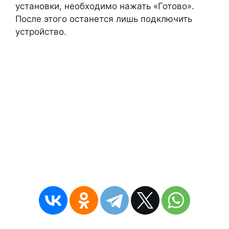
установки, необходимо нажать «Готово».
После этого останется лишь подключить
устройство.