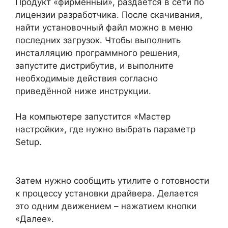
Продукт «фирменный», раздаётся в сети по
лицензии разработчика. После скачивания,
найти установочный файл можно в меню
последних загрузок. Чтобы выполнить
инсталляцию программного решения,
запустите дистрибутив, и выполните
необходимые действия согласно
приведённой ниже инструкции.
На компьютере запустится «Мастер
настройки», где нужно выбрать параметр
Setup.
Затем нужно сообщить утилите о готовности
к процессу установки драйвера. Делается
это одним движением – нажатием кнопки
«Далее».