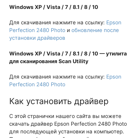
Windows XP / Vista / 7 / 8.1 / 8 / 10
Для скачивания нажмите на ссылку:
Epson
Perfection 2480 Photo
и
обновление после
установки драйверов
Windows XP / Vista / 7 / 8.1 / 8 / 10 — утилита
для сканирования Scan Utility
Для скачивания нажмите на ссылку:
Epson
Perfection 2480 Photo
Как установить драйвер
С этой странички нашего сайта вы можете
скачать драйвер Epson Perfection 2480 Photo
для последующей установки на компьютер.