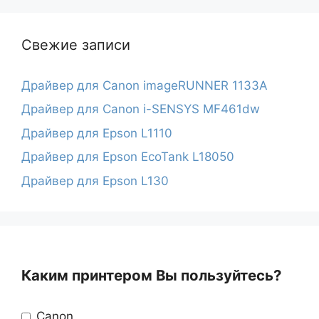
Свежие записи
Драйвер для Canon imageRUNNER 1133A
Драйвер для Canon i-SENSYS MF461dw
Драйвер для Epson L1110
Драйвер для Epson EcoTank L18050
Драйвер для Epson L130
Каким принтером Вы пользуйтесь?
Canon