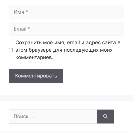
Имя
Email
Сохранить моё имя, email и адрес сайта в
этом браузере для последующих моих
комментариев.
Поиск: