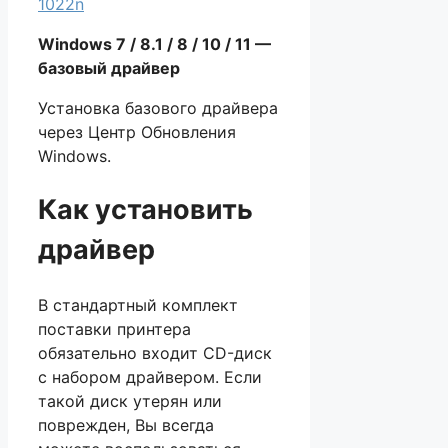
1022n
Windows
7 / 8.1 / 8 / 10 / 11 —
базовый драйвер
Установка базового драйвера
через Центр Обновления
Windows.
Как установить
драйвер
В стандартный комплект
поставки принтера
обязательно входит CD-диск
с набором драйвером. Если
такой диск утерян или
поврежден, Вы всегда