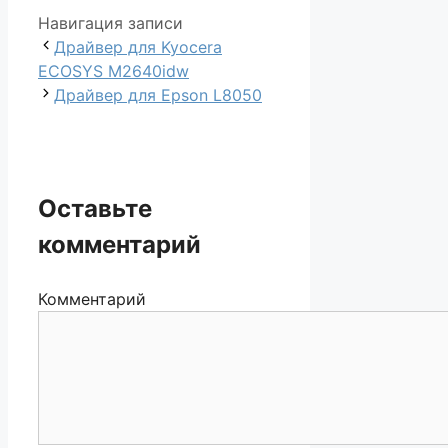
Навигация записи
Драйвер для Kyocera
ECOSYS M2640idw
Драйвер для Epson L8050
Оставьте
комментарий
Комментарий