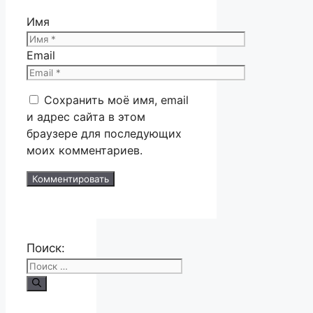
Имя
Email
Сохранить моё имя, email
и адрес сайта в этом
браузере для последующих
моих комментариев.
Поиск: