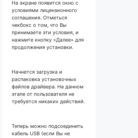
На экране появится окно с
условиями лицензионного
соглашения. Отметься
чекбокс о том, что Вы
принимаете эти условия, и
нажмите кнопку «Далее» для
продолжения установки.
Начнется загрузка и
распаковка установочных
файлов драйвера. На данном
этапе от пользователя не
требуется никаких действий.
Теперь можно подсоединить
кабель USB (если Вы не