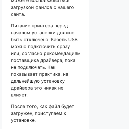
можете воспользоваться
загрузкой файлов с нашего
сайта.
Питание принтера перед
началом установки должно
быть отключено! Кабель USB
можно подключить сразу
или, согласно рекомендациям
поставщика драйвера, пока
не подключать. Как
показывает практика, на
дальнейшую установку
драйвера это никак не
влияет.
После того, как файл будет
загружен, приступаем к
установке.