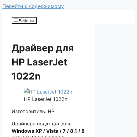
Перейти к содержимому
Меню
Драйвер для
HP LaserJet
1022n
HP LaserJet 1022n
Изготовитель: HP
Драйвера подходят для:
Windows XP / Vista / 7 / 8.1 / 8