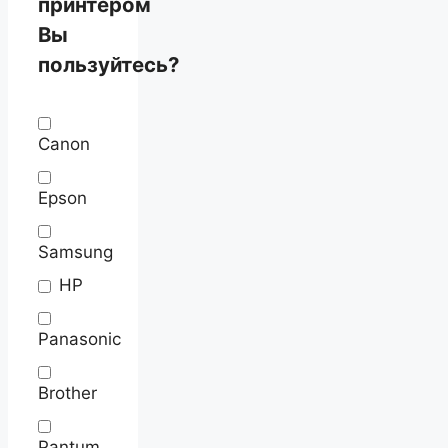
принтером
Вы
пользуйтесь?
Canon
Epson
Samsung
HP
Panasonic
Brother
Pantum