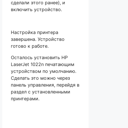
сделали этого ранее), и
включить устройство.
Настройка принтера
завершена. Устройство
готово к работе.
Осталось установить HP
LaserJet 1022n печатающим
устройством по умолчанию.
Сделать это можно через
панель управления, перейдя в
раздел с установленными
принтерами.