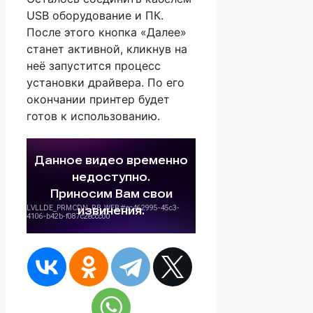
USB оборудование и ПК.
После этого кнопка «Далее»
станет активной, кликнув на
неё запустится процесс
установки драйвера. По его
окончании принтер будет
готов к использованию.