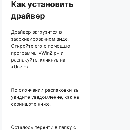
Как установить
драйвер
Драйвер загрузится в
заархивированном виде.
Откройте его с помощью
программы «WinZip» и
распакуйте, кликнув на
«Unzip».
По окончании распаковки вы
увидите уведомление, как на
скриншоте ниже.
Осталось перейти в папку с