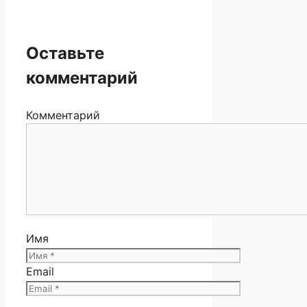
Оставьте
комментарий
Комментарий
Имя
Email