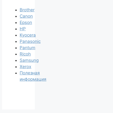
Brother
Canon
Epson
HP
Kyocera
Panasonic
Pantum
Ricoh
Samsung
Xerox
Полезная
информация