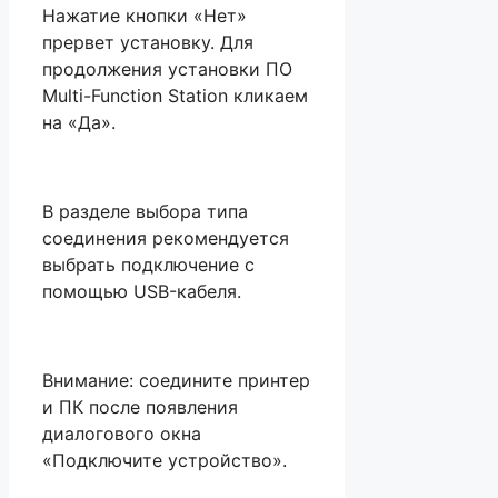
Нажатие кнопки «Нет»
прервет установку. Для
продолжения установки ПО
Multi-Function Station кликаем
на «Да».
В разделе выбора типа
соединения рекомендуется
выбрать подключение с
помощью USB-кабеля.
Внимание: соедините принтер
и ПК после появления
диалогового окна
«Подключите устройство».