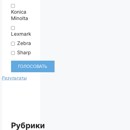
Konica
Minolta
Lexmark
Zebra
Sharp
Результаты
Рубрики