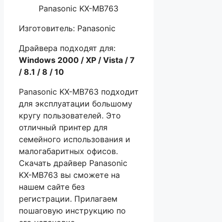
Panasonic KX-MB763
Изготовитель: Panasonic
Драйвера подходят для:
Windows 2000 / XP / Vista / 7
/ 8.1 / 8 / 10
Panasonic KX-MB763 подходит
для эксплуатации большому
кругу пользователей. Это
отличный принтер для
семейного использования и
малогабаритных офисов.
Скачать драйвер Panasonic
KX-MB763 вы сможете на
нашем сайте без
регистрации. Прилагаем
пошаговую инструкцию по