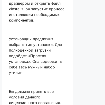
драйвером и открыть файл
«Install», он запустит процесс
инсталляции необходимых
компонентов.
Установщик предложит
выбрать тип установки. Для
полноценной загрузки
подойдет «Простая
установка». Она содержит в
себе весь нужный набор
утилит.
Вы должны принять все
условия данного
лицензионного соглашения.