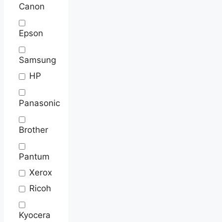
Canon
Epson
Samsung
HP
Panasonic
Brother
Pantum
Xerox
Ricoh
Kyocera