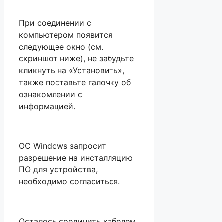
При соединении с
компьютером появится
следующее окно (см.
скриншот ниже), не забудьте
кликнуть на «Установить»,
также поставьте галочку об
ознакомлении с
информацией.
OC Windows запросит
разрешение на инсталляцию
ПО для устройства,
необходимо согласиться.
Осталось соединить кабелем