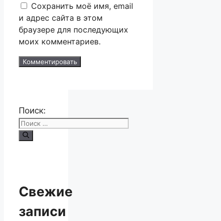
Сохранить моё имя, email
и адрес сайта в этом
браузере для последующих
моих комментариев.
Поиск:
Свежие
записи