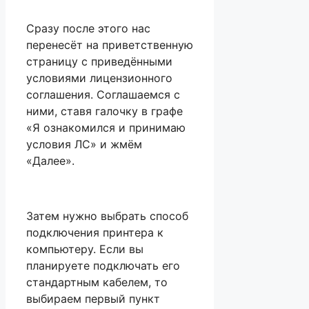
Сразу после этого нас
перенесёт на приветственную
страницу с приведёнными
условиями лицензионного
соглашения. Соглашаемся с
ними, ставя галочку в графе
«Я ознакомился и принимаю
условия ЛС» и жмём
«Далее».
Затем нужно выбрать способ
подключения принтера к
компьютеру. Если вы
планируете подключать его
стандартным кабелем, то
выбираем первый пункт