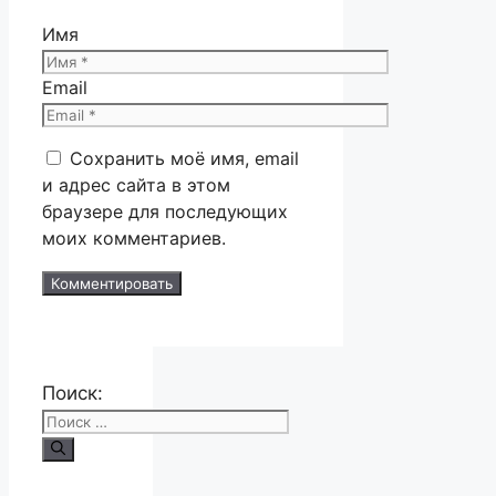
Имя
Email
Сохранить моё имя, email
и адрес сайта в этом
браузере для последующих
моих комментариев.
Поиск: