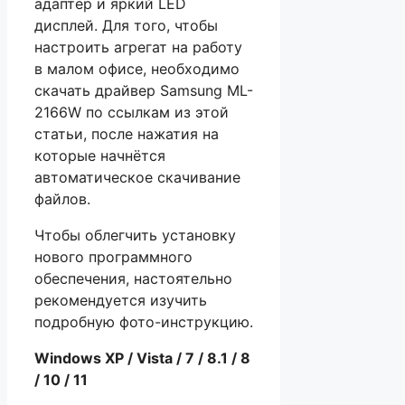
адаптер и яркий LED
дисплей. Для того, чтобы
настроить агрегат на работу
в малом офисе, необходимо
скачать драйвер Samsung ML-
2166W по ссылкам из этой
статьи, после нажатия на
которые начнётся
автоматическое скачивание
файлов.
Чтобы облегчить установку
нового программного
обеспечения, настоятельно
рекомендуется изучить
подробную фото-инструкцию.
Windows XP / Vista / 7 / 8.1 / 8
/ 10 / 11