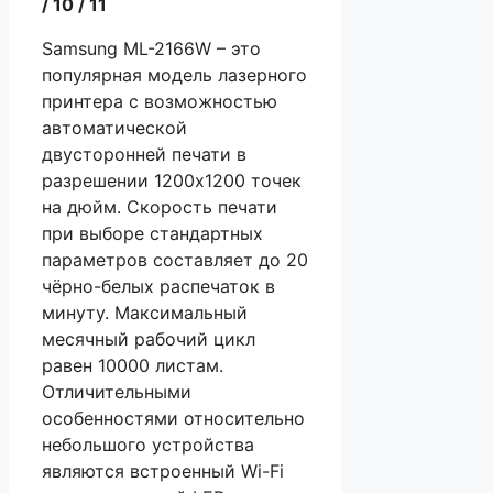
/ 10 / 11
Samsung ML-2166W – это
популярная модель лазерного
принтера с возможностью
автоматической
двусторонней печати в
разрешении 1200х1200 точек
на дюйм. Скорость печати
при выборе стандартных
параметров составляет до 20
чёрно-белых распечаток в
минуту. Максимальный
месячный рабочий цикл
равен 10000 листам.
Отличительными
особенностями относительно
небольшого устройства
являются встроенный Wi-Fi