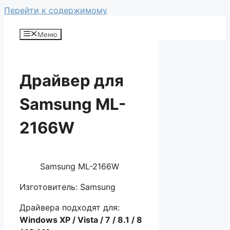
Перейти к содержимому
Меню
Драйвер для
Samsung ML-
2166W
Samsung ML-2166W
Изготовитель: Samsung
Драйвера подходят для:
Windows XP / Vista / 7 / 8.1 / 8