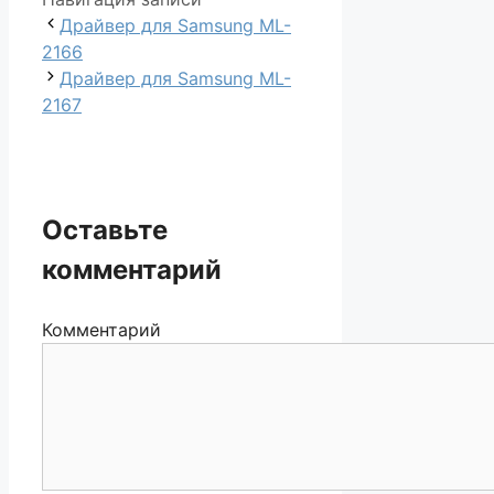
Драйвер для Samsung ML-
2166
Драйвер для Samsung ML-
2167
Оставьте
комментарий
Комментарий