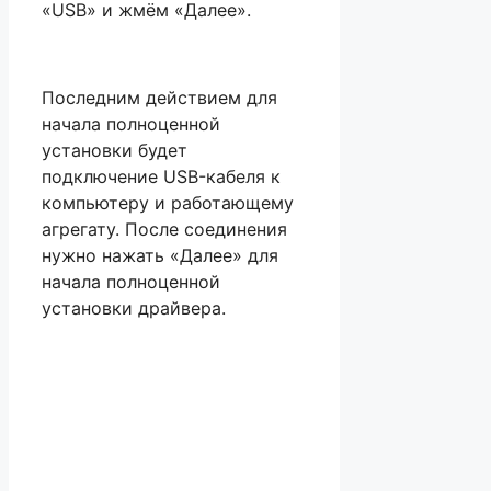
«USB» и жмём «Далее».
Последним действием для
начала полноценной
установки будет
подключение USB-кабеля к
компьютеру и работающему
агрегату. После соединения
нужно нажать «Далее» для
начала полноценной
установки драйвера.