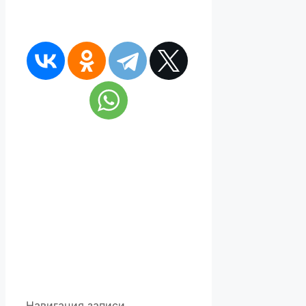
Навигация записи