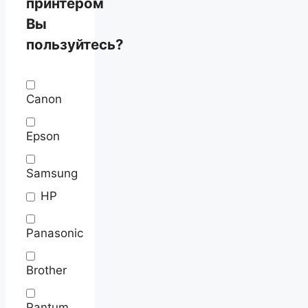
принтером
Вы
пользуйтесь?
Canon
Epson
Samsung
HP
Panasonic
Brother
Pantum