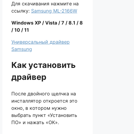
Для скачивания нажмите на
ссылку:
Samsung ML-2166W
Windows XP / Vista / 7 / 8.1 / 8
/ 10 / 11
Универсальный драйвер
Samsung
Как установить
драйвер
После двойного щелчка на
инсталлятор откроется это
окно, в котором нужно
выбрать пункт «Установить
ПО» и нажать «ОК».